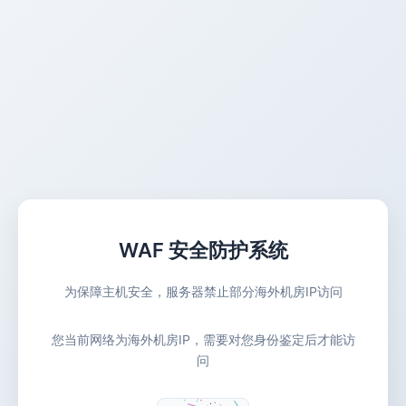
WAF 安全防护系统
为保障主机安全，服务器禁止部分海外机房IP访问
您当前网络为海外机房IP，需要对您身份鉴定后才能访
问