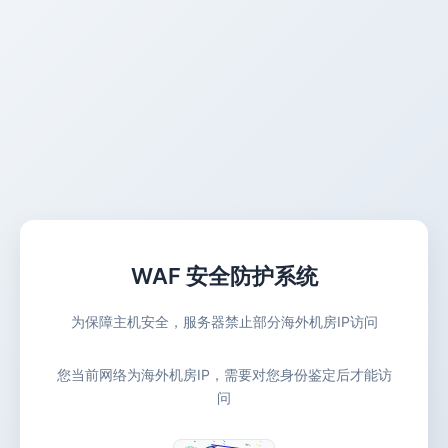
WAF 安全防护系统
为保障主机安全，服务器禁止部分海外机房IP访问
您当前网络为海外机房IP，需要对您身份鉴定后才能访
问