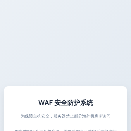
WAF 安全防护系统
为保障主机安全，服务器禁止部分海外机房IP访问